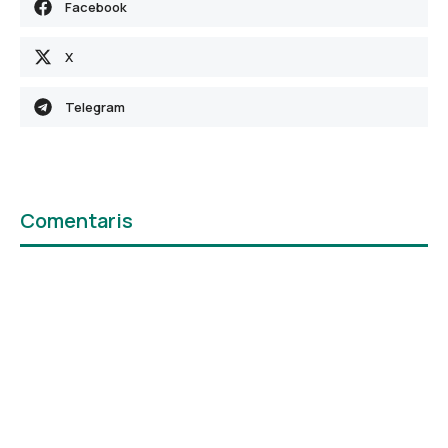
Facebook
X
Telegram
Comentaris