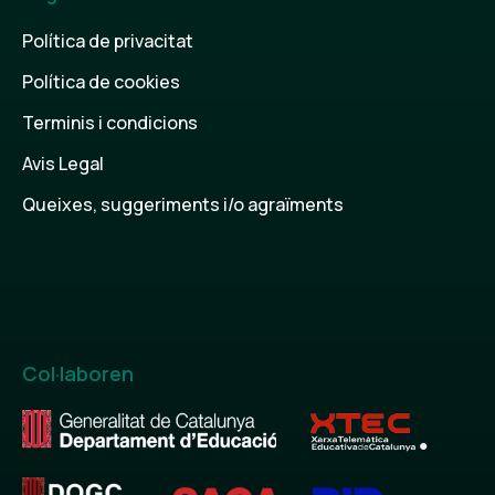
Política de privacitat
Política de cookies
Terminis i condicions
Avis Legal
Queixes, suggeriments i/o agraïments
Col·laboren