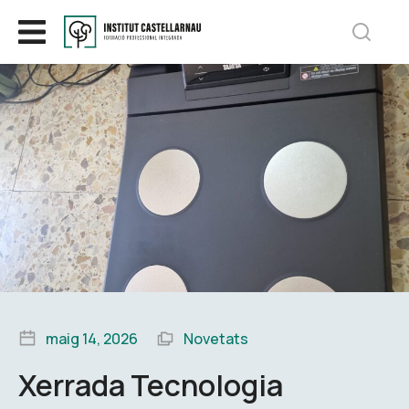
maig 14, 2026
Novetats
Xerrada Tecnologia