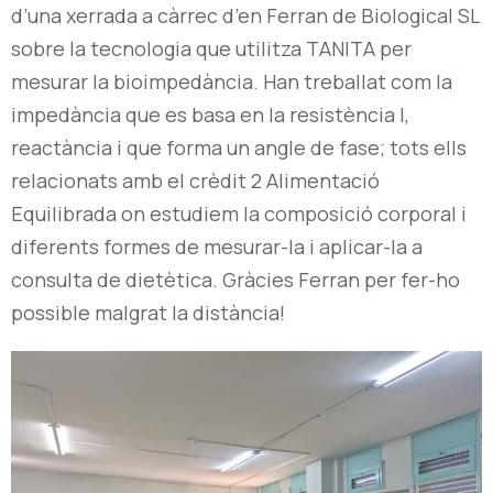
d’una xerrada a càrrec d’en Ferran de Biological SL
sobre la tecnologia que utilitza TANITA per
mesurar la bioimpedància. Han treballat com la
impedància que es basa en la resistència l,
reactància i que forma un angle de fase; tots ells
relacionats amb el crèdit 2 Alimentació
Equilibrada on estudiem la composició corporal i
diferents formes de mesurar-la i aplicar-la a
consulta de dietètica. Gràcies Ferran per fer-ho
possible malgrat la distància!