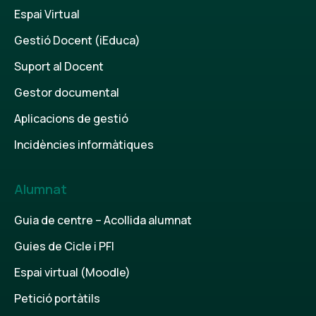
Espai Virtual
Gestió Docent (iEduca)
Suport al Docent
Gestor documental
Aplicacions de gestió
Incidències informàtiques
Alumnat
Guia de centre – Acollida alumnat
Guies de Cicle i PFI
Espai virtual (Moodle)
Petició portàtils