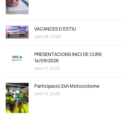
VACANCES D’ESTIU
juliol 28, 2026
PRESENTACIONS INICI DE CURS
14/09/2026
juliol 17, 2026
Participació 24h Motociclisme
juliol 15, 2026