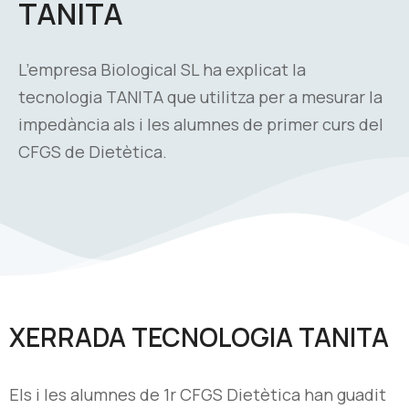
TANITA
L’empresa Biological SL ha explicat la
tecnologia TANITA que utilitza per a mesurar la
impedància als i les alumnes de primer curs del
CFGS de Dietètica.
XERRADA TECNOLOGIA TANITA
Els i les alumnes de 1r CFGS Dietètica han guadit