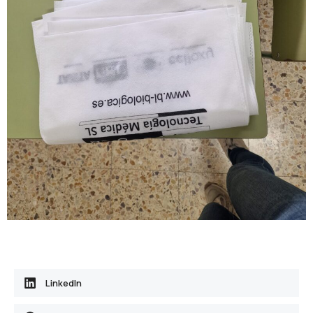
LinkedIn